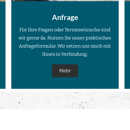
Anfrage
Für Ihre Fragen oder Terminwünsche sind
wir gerne da. Nutzen Sie unser praktisches
Anfrageformular. Wir setzen uns rasch mit
Ihnen in Verbindung.
Mehr