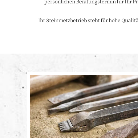
persönlichen Beratungstermin für Ihr Pr
Ihr Steinmetzbetrieb steht für hohe Qualitä