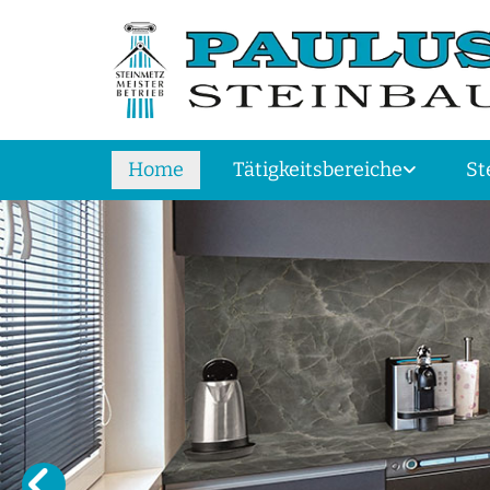
Home
Tätigkeitsbereiche
St