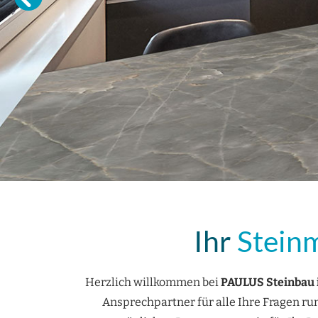
Ihr
Stein
Herzlich willkommen bei
PAULUS Steinbau
Ansprechpartner für alle Ihre Fragen ru