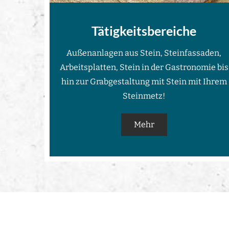
Tätigkeitsbereiche
Außenanlagen aus Stein, Steinfassaden,
Arbeitsplatten, Stein in der Gastronomie bis
hin zur Grabgestaltung mit Stein mit Ihrem
Steinmetz!
Mehr