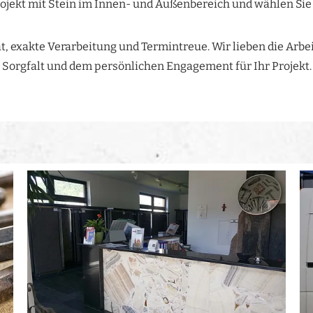
ojekt mit Stein im Innen- und Außenbereich und wählen Sie 
t, exakte Verarbeitung und Termintreue. Wir lieben die Arbe
Sorgfalt und dem persönlichen Engagement für Ihr Projekt.