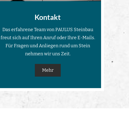
Kontakt
Das erfahrene Team von PAULUS Steinbau
freut sich auf Ihren Anruf oder Ihre E-Mails.
Für Fragen und Anliegen rund um Stein
nehmen wir uns Zeit.
Mehr