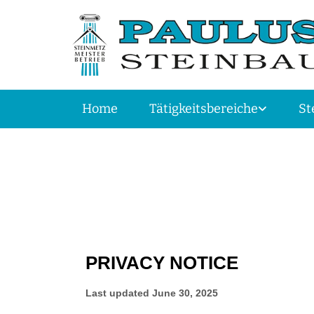
Home
Tätigkeitsbereiche
St